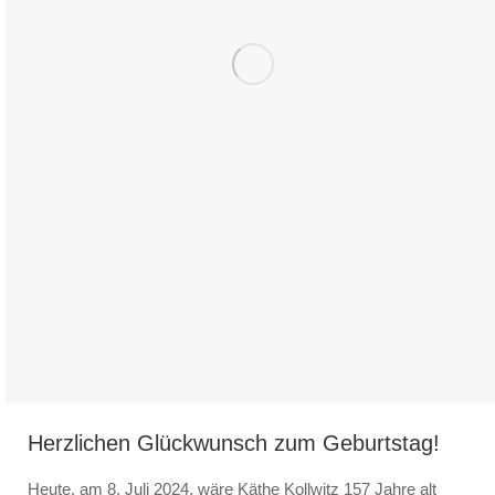
Herzlichen Glückwunsch zum Geburtstag!
Heute, am 8. Juli 2024, wäre Käthe Kollwitz 157 Jahre alt