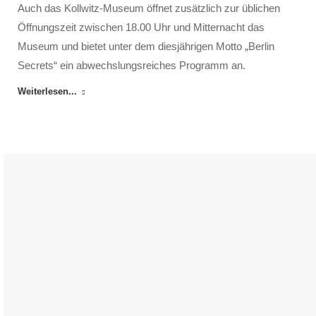
Auch das Kollwitz-Museum öffnet zusätzlich zur üblichen
Öffnungszeit zwischen 18.00 Uhr und Mitternacht das
Museum und bietet unter dem diesjährigen Motto „Berlin
Secrets“ ein abwechslungsreiches Programm an.
Weiterlesen...