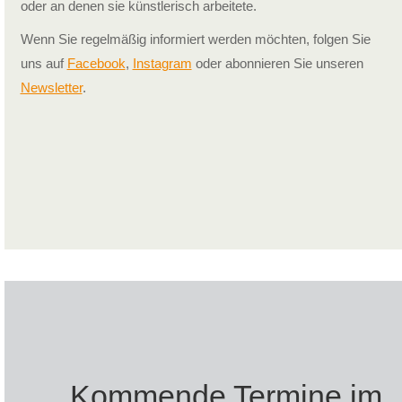
oder an denen sie künst­lerisch arbeitete.
Wenn Sie regelmäßig informiert werden möchten, folgen Sie
uns auf
Facebook
,
Instagram
oder abonnieren Sie unseren
Newsletter
.
Kommende Termine im