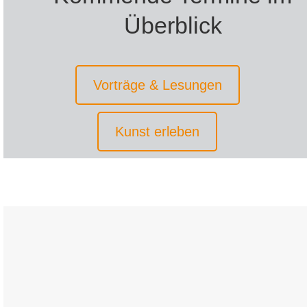
Überblick
Vorträge & Lesungen
Kunst erleben