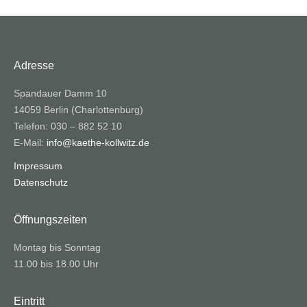
Adresse
Spandauer Damm 10
14059 Berlin (Charlottenburg)
Telefon: 030 – 882 52 10
E-Mail:
info@kaethe-kollwitz.de
Impressum
Datenschutz
Öffnungszeiten
Montag bis Sonntag
11.00 bis 18.00 Uhr
Eintritt