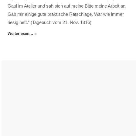
Gaul im Atelier und sah sich auf meine Bitte meine Arbeit an.
Gab mir einige gute praktische Ratschläge. War wie immer
riesig nett.“ (Tagebuch vom 21. Nov. 1916)
Weiterlesen...