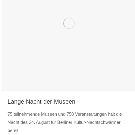
Lange Nacht der Museen
75 teilnehmende Museen und 750 Veranstaltungen hält die
Nacht des 24. August für Berliner Kultur-Nachtschwärmer
bereit.