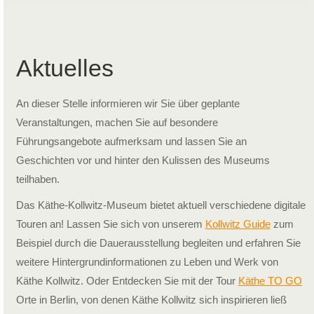
Aktuelles
An dieser Stelle informieren wir Sie über geplante
Veranstaltungen, machen Sie auf besondere
Führungsangebote aufmerksam und lassen Sie an
Geschichten vor und hinter den Kulissen des Museums
teilhaben.
Das Käthe-Kollwitz-Museum bietet aktuell verschiedene digitale
Touren an! Lassen Sie sich von unserem
Kollwitz Guide
zum
Beispiel durch die Dauerausstellung begleiten und erfahren Sie
weitere Hintergrundinformationen zu Leben und Werk von
Käthe Kollwitz. Oder Entdecken Sie mit der Tour
Käthe TO GO
Orte in Berlin, von denen Käthe Kollwitz sich inspi­rieren ließ