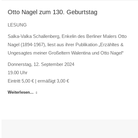
Otto Nagel zum 130. Geburtstag
LESUNG
Salka-Valka Schallenberg, Enkelin des Berliner Malers Otto
Nagel (1894-1967), liest aus ihrer Publikation „Erzähltes &
Ungesagtes meiner Großeltern Walentina und Otto Nagel“
Donnerstag, 12. September 2024
19.00 Uhr
Eintritt 5,00 € | ermäßigt 3,00 €
Weiterlesen...