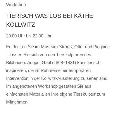
Workshop
TIERISCH WAS LOS BEI KÄTHE
KOLLWITZ
20.00 Uhr bis 22.00 Uhr
Entdecken Sie im Museum Strauß, Otter und Pinguine
– lassen Sie sich von den Tierskulpturen des
Bildhauers August Gaul (1869–1921) künstlerisch
inspirieren, die im Rahmen einer temporären
Intervention in der Kollwitz-Ausstellung zu sehen sind.
Im angebotenen Workshop gestalten Sie aus
einfachsten Materialien Ihre eigene Tierskulptur zum
Mitnehmen.