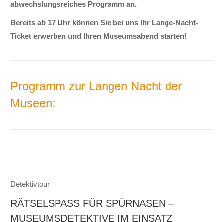
abwechslungsreiches Programm an.
Bereits ab 17 Uhr können Sie bei uns Ihr Lange-Nacht-
Ticket erwerben und Ihren Museumsabend starten!
Programm zur Langen Nacht der
Museen:
Detektivtour
RÄTSELSPASS FÜR SPÜRNASEN –
MUSEUMSDETEKTIVE IM EINSATZ