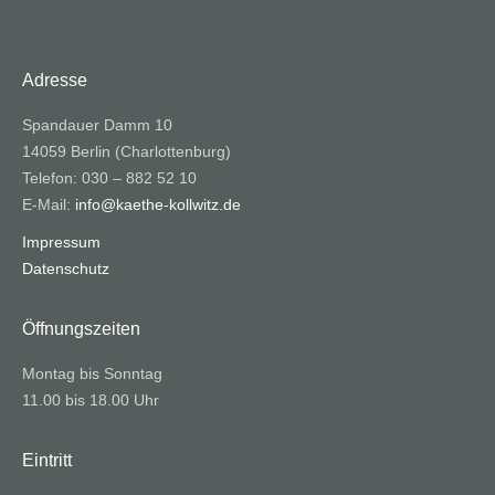
Adresse
Spandauer Damm 10
14059 Berlin (Charlottenburg)
Telefon: 030 – 882 52 10
E-Mail:
info@kaethe-kollwitz.de
Impressum
Datenschutz
Öffnungszeiten
Montag bis Sonntag
11.00 bis 18.00 Uhr
Eintritt