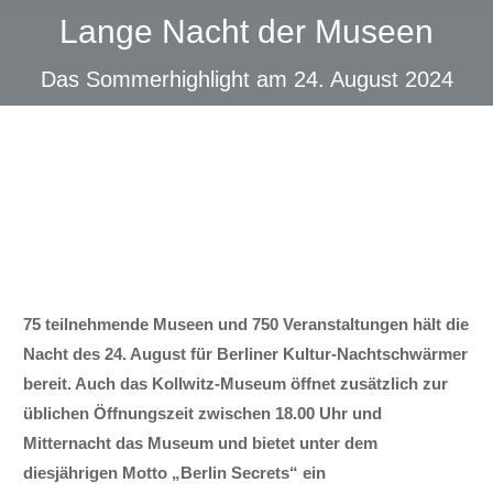
Lange Nacht der Museen
Das Sommerhighlight am 24. August 2024
75 teilnehmende Museen und 750 Veranstaltungen hält die
Nacht des 24. August für Berliner Kultur-Nachtschwärmer
bereit. Auch das Kollwitz-Museum öffnet zusätzlich zur
üblichen Öffnungszeit zwischen 18.00 Uhr und
Mitternacht das Museum und bietet unter dem
diesjährigen Motto „Berlin Secrets“ ein