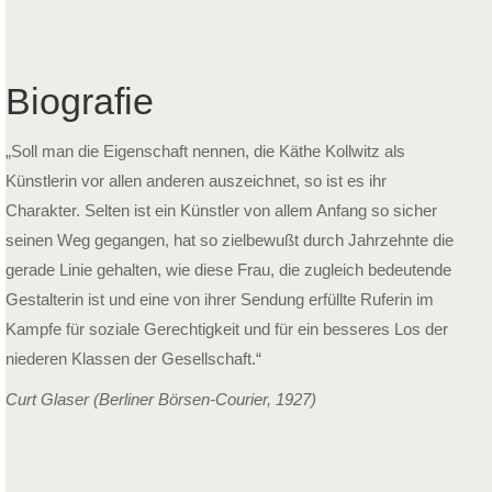
Biografie
„Soll man die Eigenschaft nennen, die Käthe Kollwitz als
Künstlerin vor allen anderen auszeichnet, so ist es ihr
Charakter. Selten ist ein Künstler von allem Anfang so sicher
seinen Weg gegangen, hat so zielbewußt durch Jahrzehnte die
gerade Linie gehalten, wie diese Frau, die zugleich bedeutende
Gestalterin ist und eine von ihrer Sendung erfüllte Ruferin im
Kampfe für soziale Gerechtigkeit und für ein besseres Los der
niederen Klassen der Gesellschaft.“
Curt Glaser (Berliner Börsen-Courier, 1927)