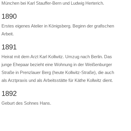
München bei Karl Stauffer-Bern und Ludwig Herterich.
1890
Erstes eigenes Atelier in Königsberg. Beginn der grafischen
Arbeit.
1891
Heirat mit dem Arzt Karl Kollwitz. Umzug nach Berlin. Das
junge Ehepaar bezieht eine Wohnung in der Weißenburger
Straße in Prenzlauer Berg (heute Kollwitz-Straße), die auch
als Arztpraxis und als Arbeitsstätte für Käthe Kollwitz dient.
1892
Geburt des Sohnes Hans.