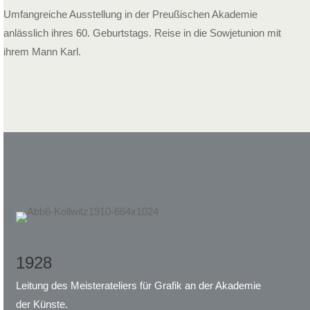
Umfangreiche Ausstellung in der Preußischen Akademie
anlässlich ihres 60. Geburtstags. Reise in die Sowjetunion mit
ihrem Mann Karl.
1928
Leitung des Meisterateliers für Grafik an der Akademie
der Künste.