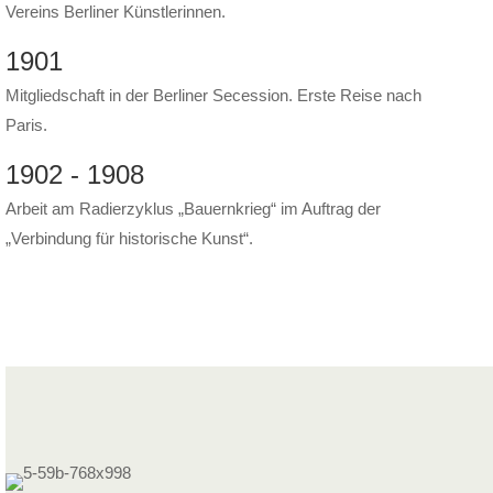
Vereins Berliner Künstlerinnen.
1901
Mitgliedschaft in der Berliner Secession. Erste Reise nach
Paris.
1902 - 1908
Arbeit am Radierzyklus „Bauernkrieg“ im Auftrag der
„Verbindung für historische Kunst“.