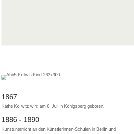
1867
Käthe Kollwitz wird am 8. Juli in Königsberg geboren.
1886 - 1890
Kunstunterricht an den Künstlerinnen-Schulen in Berlin und