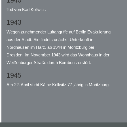
1940
Tod von Karl Kollwitz.
1943
Wegen zunehmender Luftangriffe auf Berlin Evakuierung
aus der Stadt. Sie findet zunächst Unterkunft in
Nordhausen im Harz, ab 1944 in Moritzburg bei
Dresden. Im November 1943 wird das Wohnhaus in der
Weißenburger Straße durch Bomben zerstört.
1945
Am 22. April stirbt Käthe Kollwitz 77-jährig in Moritzburg.