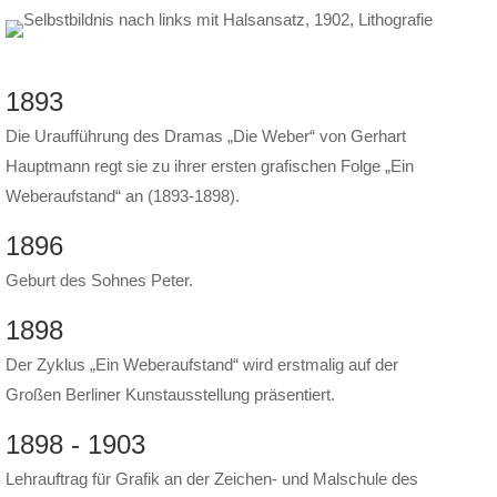
1893
Die Uraufführung des Dramas „Die Weber“ von Gerhart
Hauptmann regt sie zu ihrer ersten grafischen Folge „Ein
Weberaufstand“ an (1893-1898).
1896
Geburt des Sohnes Peter.
1898
Der Zyklus „Ein Weberaufstand“ wird erstmalig auf der
Großen Berliner Kunstausstellung präsentiert.
1898 - 1903
Lehrauftrag für Grafik an der Zeichen- und Malschule des