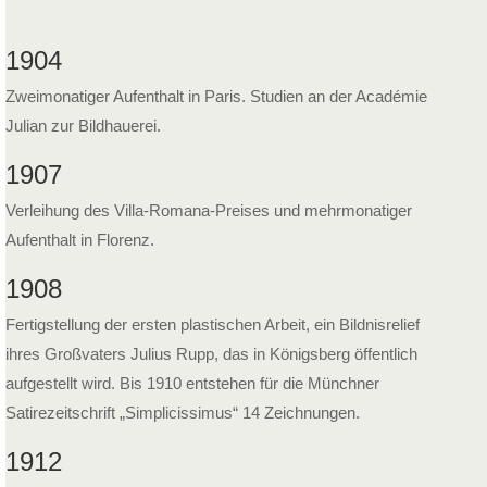
1904
Zweimonatiger Aufenthalt in Paris. Studien an der Académie
Julian zur Bildhauerei.
1907
Verleihung des Villa-Romana-Preises und mehrmonatiger
Aufenthalt in Florenz.
1908
Fertigstellung der ersten plastischen Arbeit, ein Bildnisrelief
ihres Großvaters Julius Rupp, das in Königsberg öffentlich
aufgestellt wird. Bis 1910 entstehen für die Münchner
Satirezeitschrift „Simplicissimus“ 14 Zeichnungen.
1912