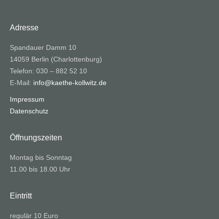
Adresse
Spandauer Damm 10
14059 Berlin (Charlottenburg)
Telefon: 030 – 882 52 10
E-Mail:
info@kaethe-kollwitz.de
Impressum
Datenschutz
Öffnungszeiten
Montag bis Sonntag
11.00 bis 18.00 Uhr
Eintritt
regulär 10 Euro