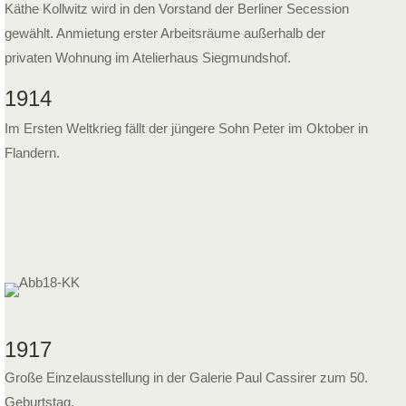
Käthe Kollwitz wird in den Vorstand der Berliner Secession
gewählt. Anmietung erster Arbeitsräume außerhalb der
privaten Wohnung im Atelierhaus Siegmundshof.
1914
Im Ersten Weltkrieg fällt der jüngere Sohn Peter im Oktober in
Flandern.
1917
Große Einzelausstellung in der Galerie Paul Cassirer zum 50.
Geburtstag.