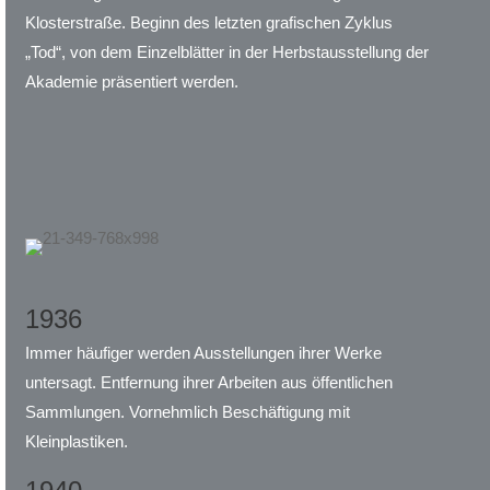
Klosterstraße. Beginn des letzten grafischen Zyklus
„Tod“, von dem Einzelblätter in der Herbstausstellung der
Akademie präsentiert werden.
1936
Immer häufiger werden Ausstellungen ihrer Werke
untersagt. Entfernung ihrer Arbeiten aus öffentlichen
Sammlungen. Vornehmlich Beschäftigung mit
Kleinplastiken.