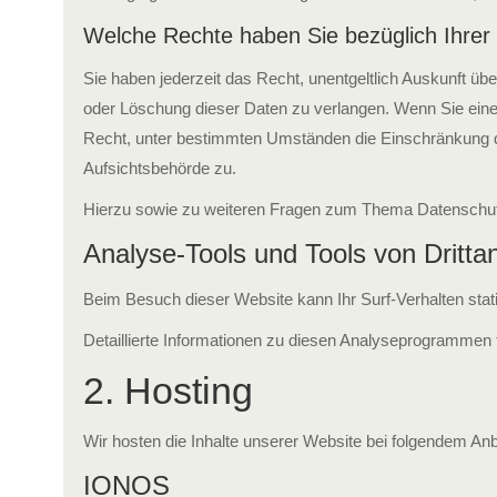
Welche Rechte haben Sie bezüglich Ihrer
Sie haben jederzeit das Recht, unentgeltlich Auskunft ü
oder Löschung dieser Daten zu verlangen. Wenn Sie eine E
Recht, unter bestimmten Umständen die Einschränkung d
Aufsichtsbehörde zu.
Hierzu sowie zu weiteren Fragen zum Thema Datenschutz
Analyse-Tools und Tools von Dritt­a
Beim Besuch dieser Website kann Ihr Surf-Verhalten sta
Detaillierte Informationen zu diesen Analyseprogrammen 
2. Hosting
Wir hosten die Inhalte unserer Website bei folgendem Anb
IONOS