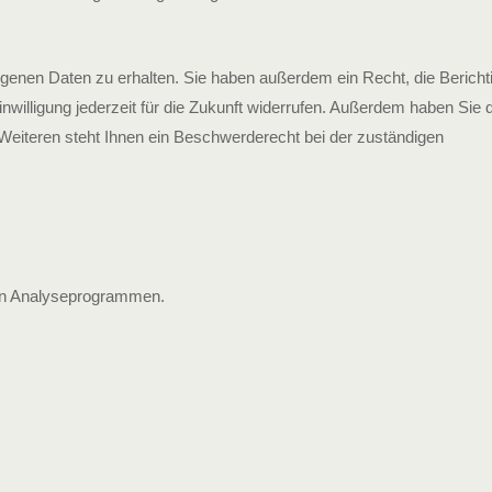
genen Daten zu erhalten. Sie haben außerdem ein Recht, die Bericht
nwilligung jederzeit für die Zukunft widerrufen. Außerdem haben Sie 
eiteren steht Ihnen ein Beschwerderecht bei der zuständigen
ten Analyseprogrammen.