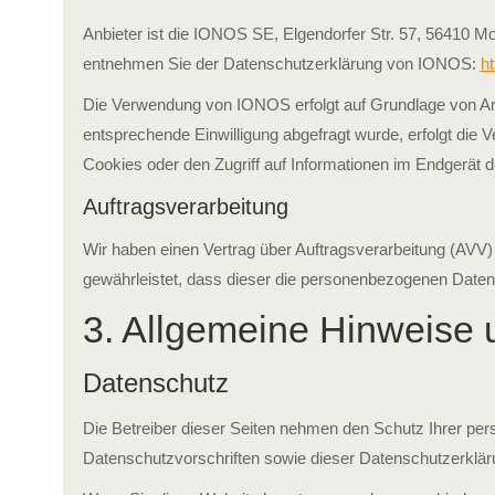
Anbieter ist die IONOS SE, Elgendorfer Str. 57, 56410 
entnehmen Sie der Datenschutzerklärung von IONOS:
ht
Die Verwendung von IONOS erfolgt auf Grundlage von Art. 
entsprechende Einwilligung abgefragt wurde, erfolgt die 
Cookies oder den Zugriff auf Informationen im Endgerät d
Auftragsverarbeitung
Wir haben einen Vertrag über Auftragsverarbeitung (AVV)
gewährleistet, dass dieser die personenbezogenen Date
3. Allgemeine Hinweise u
Datenschutz
Die Betreiber dieser Seiten nehmen den Schutz Ihrer per
Datenschutzvorschriften sowie dieser Datenschutzerklär