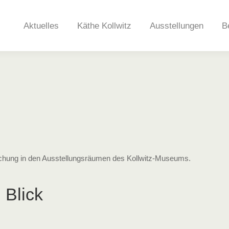
Aktuelles
Käthe Kollwitz
Ausstellungen
B
ng in den Ausstellungsräumen des Kollwitz-Museums.
 Blick