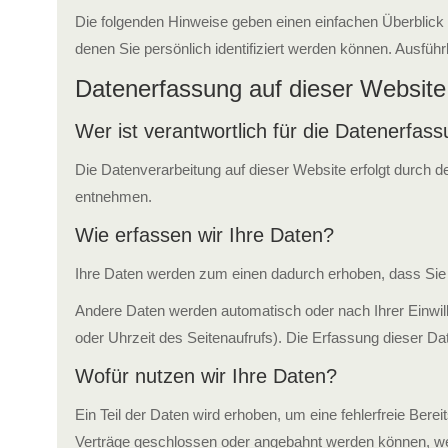
Die folgenden Hinweise geben einen einfachen Überblick
denen Sie persönlich identifiziert werden können. Ausf
Datenerfassung auf dieser Website
Wer ist verantwortlich für die Datenerfas
Die Datenverarbeitung auf dieser Website erfolgt durch 
entnehmen.
Wie erfassen wir Ihre Daten?
Ihre Daten werden zum einen dadurch erhoben, dass Sie un
Andere Daten werden automatisch oder nach Ihrer Einwill
oder Uhrzeit des Seitenaufrufs). Die Erfassung dieser Dat
Wofür nutzen wir Ihre Daten?
Ein Teil der Daten wird erhoben, um eine fehlerfreie Ber
Verträge geschlossen oder angebahnt werden können, werd