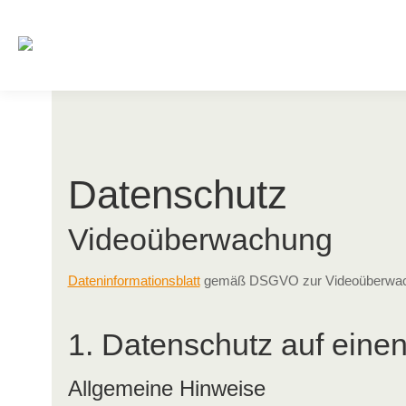
Datenschutz
Videoüberwachung
Dateninformationsblatt
gemäß DSGVO zur Videoüberwachu
1. Datenschutz auf einen
Allgemeine Hinweise