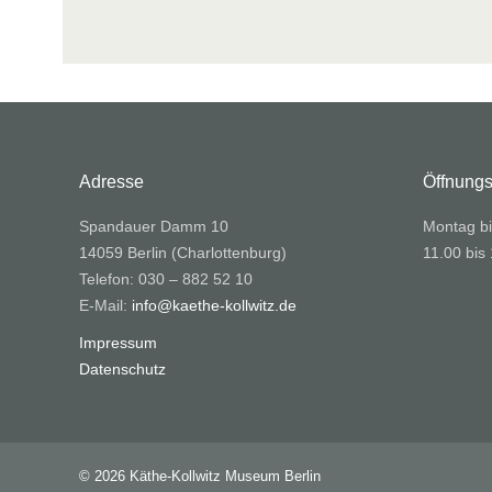
Adresse
Öffnungs
Spandauer Damm 10
Montag bi
14059 Berlin (Charlottenburg)
11.00 bis
Telefon: 030 – 882 52 10
E-Mail:
info@kaethe-kollwitz.de
Impressum
Datenschutz
© 2026 Käthe-Kollwitz Museum Berlin