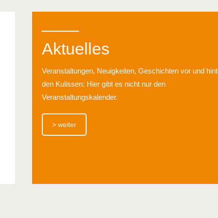
____
Aktuelles
Veranstaltungen, Neuigkeiten, Geschichten vor und hint
den Kulissen: Hier gibt es nicht nur den
Veranstaltungskalender.
> weiter