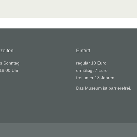
zeiten
Eintritt
s Sonntag
regulär 10 Euro
 18.00 Uhr
ermäßigt 7 Euro
frei unter 18 Jahren
Das Museum ist barrierefrei.