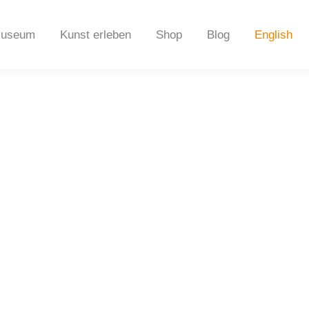
useum
Kunst erleben
Shop
Blog
English