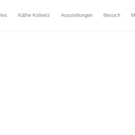
lles
Käthe Kollwitz
Ausstellungen
Besuch
M