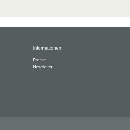
Informationen
Presse
Newsletter