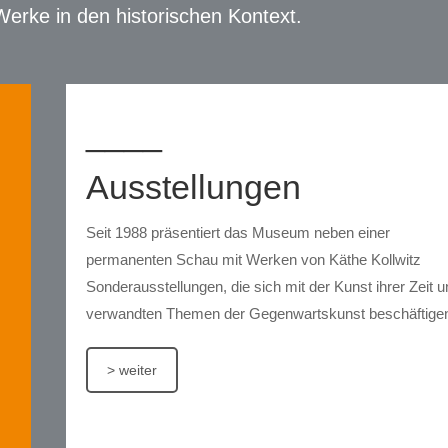
 Werke in den historischen Kontext.
____
Aus­­stellungen
Seit 1988 präsentiert das Museum neben einer
permanenten Schau mit Werken von Käthe Kollwitz
Sonderausstellungen, die sich mit der Kunst ihrer Zeit 
verwandten Themen der Gegenwartskunst beschäftige
> weiter