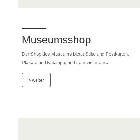
____
Museumsshop
Der Shop des Museums bietet Stifte und Postkarten,
Plakate und Kataloge, und sehr viel mehr…
> weiter