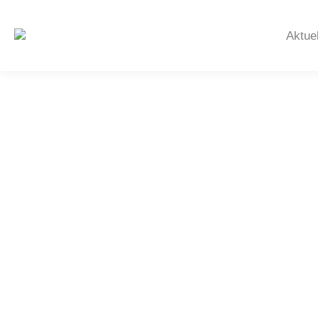
Aktue