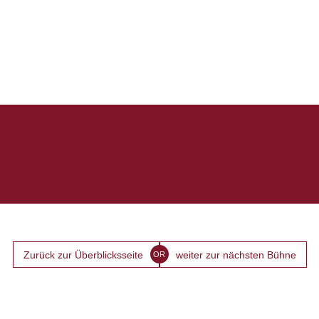
Zurück zur Überblicksseite
weiter zur nächsten Bühne
OR