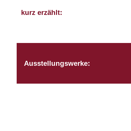
kurz erzählt:
Ausstellungswerke: