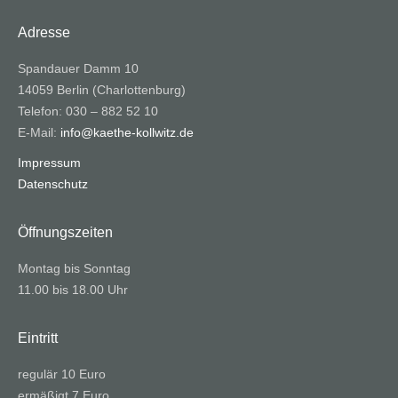
Adresse
Spandauer Damm 10
14059 Berlin (Charlottenburg)
Telefon: 030 – 882 52 10
E-Mail:
info@kaethe-kollwitz.de
Impressum
Datenschutz
Öffnungszeiten
Montag bis Sonntag
11.00 bis 18.00 Uhr
Eintritt
regulär 10 Euro
ermäßigt 7 Euro