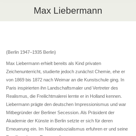
Max Liebermann
(Berlin 1947–1935 Berlin)
Max Liebermann erhielt bereits als Kind privaten
Zeichenunterricht, studierte jedoch zunächst Chemie, ehe er
von 1869 bis 1872 nach Weimar an die Kunstschule ging. In
Paris inspirierten ihn Landschaftsmaler und Vertreter des
Realismus, die Freilichtmalerei lernte er in Holland kennen.
Liebermann prägte den deutschen Impressionismus und war
Mitbegründer der Berliner Secession. Als Präsident der
Akademie der Künste in Berlin setzte er sich für deren
Erneuerung ein. Im Nationalsozialismus erfuhren er und seine