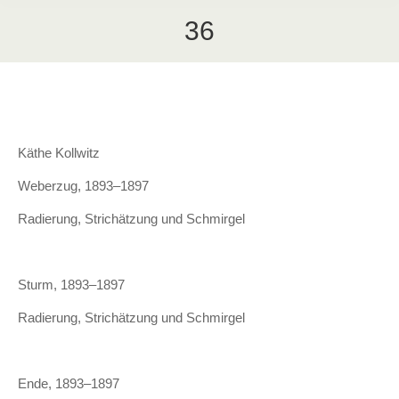
36
Käthe Kollwitz
Weberzug, 1893–1897
Radierung, Strichätzung und Schmirgel
Sturm, 1893–1897
Radierung, Strichätzung und Schmirgel
Ende, 1893–1897