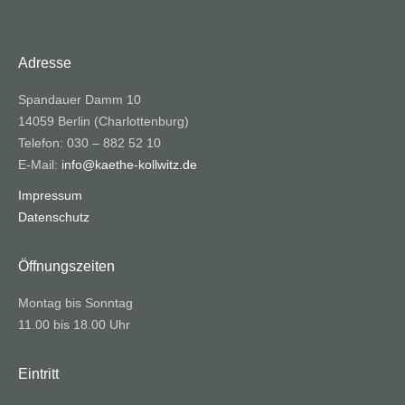
Adresse
Spandauer Damm 10
14059 Berlin (Charlottenburg)
Telefon: 030 – 882 52 10
E-Mail:
info@kaethe-kollwitz.de
Impressum
Datenschutz
Öffnungszeiten
Montag bis Sonntag
11.00 bis 18.00 Uhr
Eintritt