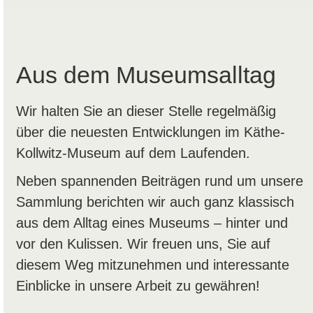
Aus dem Museumsalltag
Wir halten Sie an dieser Stelle regelmäßig
über die neuesten Entwicklungen im Käthe-
Kollwitz-Museum auf dem Laufenden.
Neben spannenden Beiträgen rund um unsere
Sammlung berichten wir auch ganz klassisch
aus dem Alltag eines Museums – hinter und
vor den Kulissen. Wir freuen uns, Sie auf
diesem Weg mitzunehmen und interessante
Einblicke in unsere Arbeit zu gewähren!