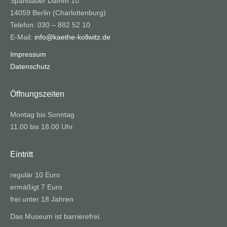
Spandauer Damm 10
14059 Berlin (Charlottenburg)
Telefon: 030 – 882 52 10
E-Mail:
info@kaethe-kollwitz.de
Impressum
Datenschutz
Öffnungszeiten
Montag bis Sonntag
11.00 bis 18.00 Uhr
Eintritt
regulär 10 Euro
ermäßigt 7 Euro
frei unter 18 Jahren
Das Museum ist barrierefrei.