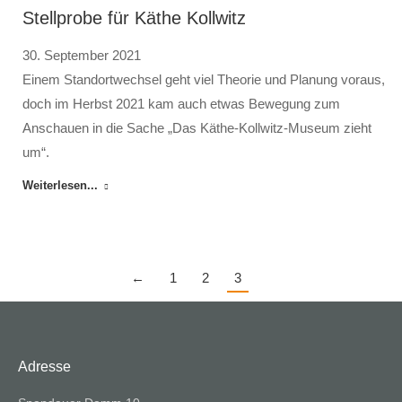
Stellprobe für Käthe Kollwitz
30. September 2021
Einem Standortwechsel geht viel Theorie und Planung voraus,
doch im Herbst 2021 kam auch etwas Bewegung zum
Anschauen in die Sache „Das Käthe-Kollwitz-Museum zieht
um“.
Weiterlesen...
←
1
2
3
Adresse