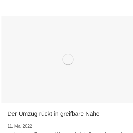
Der Umzug rückt in greifbare Nähe
11. Mai 2022