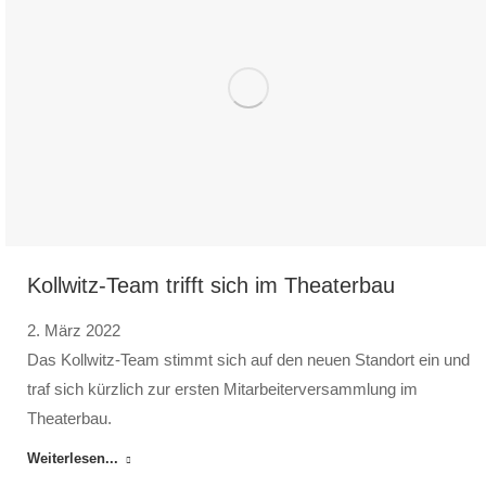
Kollwitz-Team trifft sich im Theaterbau
2. März 2022
Das Kollwitz-Team stimmt sich auf den neuen Standort ein und
traf sich kürzlich zur ersten Mitarbeiterversammlung im
Theaterbau.
Weiterlesen...