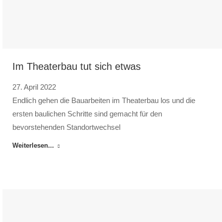
Im Theaterbau tut sich etwas
27. April 2022
Endlich gehen die Bauarbeiten im Theaterbau los und die
ersten baulichen Schritte sind gemacht für den
bevorstehenden Standortwechsel
Weiterlesen...