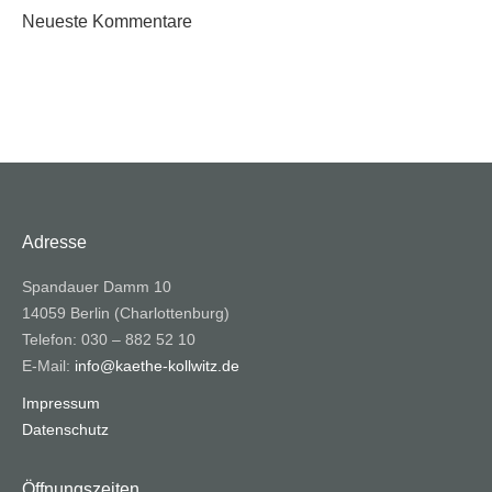
Neueste Kommentare
Adresse
Spandauer Damm 10
14059 Berlin (Charlottenburg)
Telefon: 030 – 882 52 10
E-Mail:
info@kaethe-kollwitz.de
Impressum
Datenschutz
Öffnungszeiten