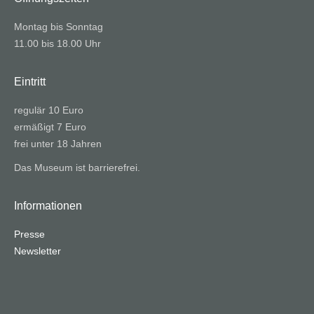
Montag bis Sonntag
11.00 bis 18.00 Uhr
Eintritt
regulär 10 Euro
ermäßigt 7 Euro
frei unter 18 Jahren
Das Museum ist barrierefrei.
Informationen
Presse
Newsletter