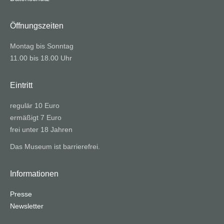
Öffnungszeiten
Montag bis Sonntag
11.00 bis 18.00 Uhr
Eintritt
regulär 10 Euro
ermäßigt 7 Euro
frei unter 18 Jahren
Das Museum ist barrierefrei.
Informationen
Presse
Newsletter