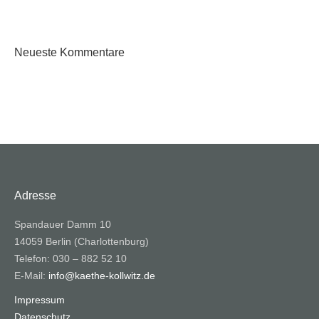
Neueste Kommentare
Adresse
Spandauer Damm 10
14059 Berlin (Charlottenburg)
Telefon: 030 – 882 52 10
E-Mail:
info@kaethe-kollwitz.de
Impressum
Datenschutz