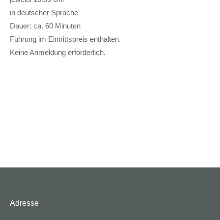
in deutscher Sprache
Dauer: ca. 60 Minuten
Führung im Eintrittspreis enthalten.
Keine Anmeldung erforderlich.
Adresse