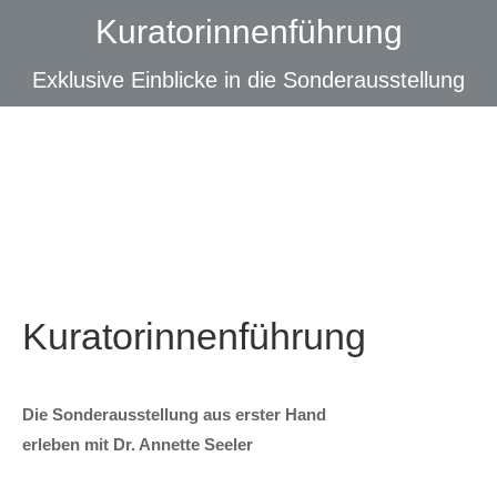
Kuratorinnenführung
Exklusive Einblicke in die Sonderausstellung
Kuratorinnenführung
Die Sonderausstellung aus erster Hand
erleben mit Dr. Annette Seeler