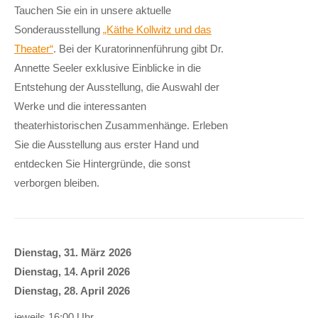
Tauchen Sie ein in unsere aktuelle
Sonderausstellung
„Käthe Kollwitz und das
Theater“
. Bei der Kuratorinnenführung gibt Dr.
Annette Seeler exklusive Einblicke in die
Entstehung der Ausstellung, die Auswahl der
Werke und die interessanten
theaterhistorischen Zusammenhänge. Erleben
Sie die Ausstellung aus erster Hand und
entdecken Sie Hintergründe, die sonst
verborgen bleiben.
Dienstag, 31. März 2026
Dienstag, 14. April 2026
Dienstag, 28. April 2026
jeweils 16:00 Uhr