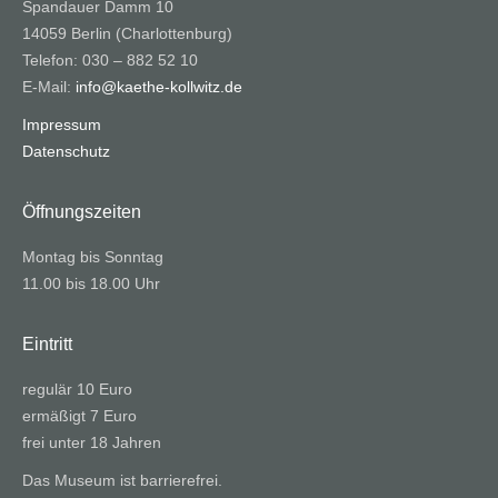
Spandauer Damm 10
14059 Berlin (Charlottenburg)
Telefon: 030 – 882 52 10
E-Mail:
info@kaethe-kollwitz.de
Impressum
Datenschutz
Öffnungszeiten
Montag bis Sonntag
11.00 bis 18.00 Uhr
Eintritt
regulär 10 Euro
ermäßigt 7 Euro
frei unter 18 Jahren
Das Museum ist barrierefrei.