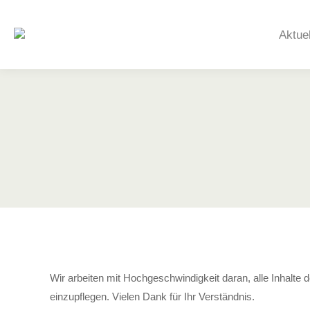
Aktue
Wir arbeiten mit Hochgeschwindigkeit daran, alle Inhalte de
einzupflegen. Vielen Dank für Ihr Verständnis.