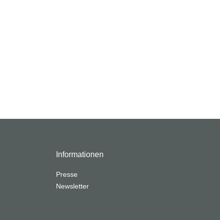
Informationen
Presse
Newsletter