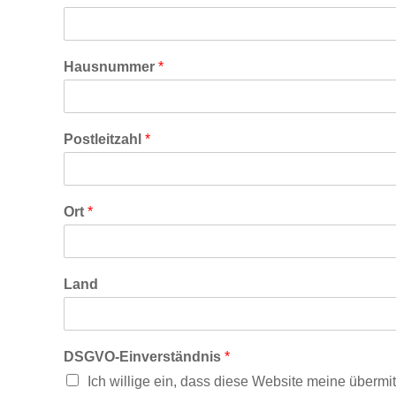
Hausnummer
*
Postleitzahl
*
Ort
*
Land
DSGVO-Einverständnis
*
Ich willige ein, dass diese Website meine übermit