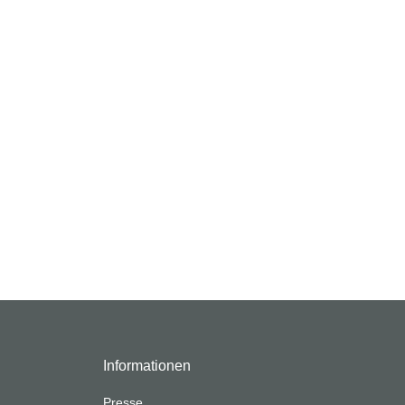
Informationen
Presse