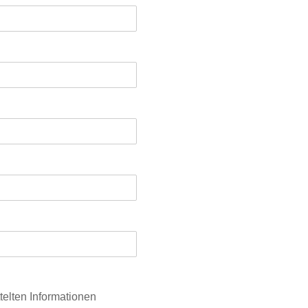
telten Informationen