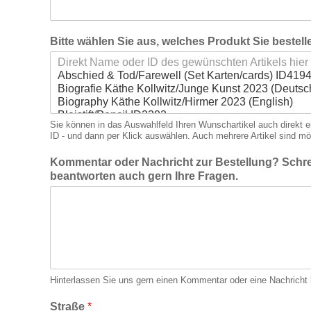
Bitte wählen Sie aus, welches Produkt Sie bestel
Sie können in das Auswahlfeld Ihren Wunschartikel auch direkt 
ID - und dann per Klick auswählen. Auch mehrere Artikel sind mö
Kommentar oder Nachricht zur Bestellung? Schre
beantworten auch gern Ihre Fragen.
Hinterlassen Sie uns gern einen Kommentar oder eine Nachricht b
Straße
*