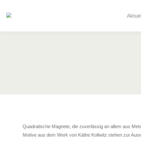
Aktue
Quadratische Magnete, die zuverlässig an allem aus Meta
Motive aus dem Werk von Käthe Kollwitz stehen zur Aus