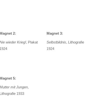
Magnet 2:
Magnet 3:
Nie wieder Krieg!
, Plakat
Selbstbildnis
, Lithografie
1924
1924
Magnet 5:
Mutter mit Jungen
,
Lithografie 1933