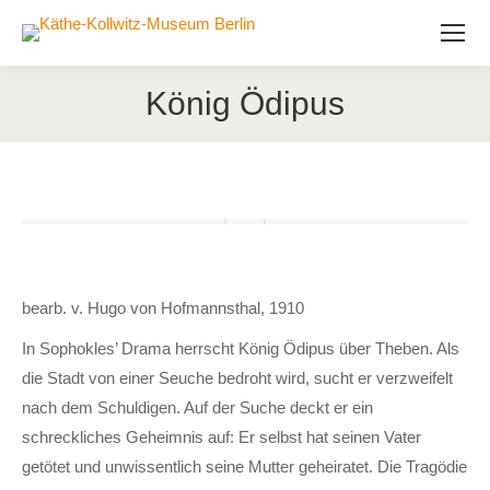
König Ödipus
bearb. v. Hugo von Hofmannsthal, 1910
In Sophokles’ Drama herrscht König Ödipus über Theben. Als
die Stadt von einer Seuche bedroht wird, sucht er verzweifelt
nach dem Schuldigen. Auf der Suche deckt er ein
schreckliches Geheimnis auf: Er selbst hat seinen Vater
getötet und unwissentlich seine Mutter geheiratet. Die Tragödie