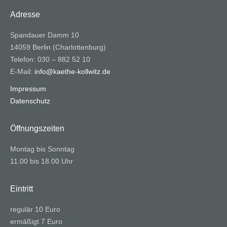
Adresse
Spandauer Damm 10
14059 Berlin (Charlottenburg)
Telefon: 030 – 882 52 10
E-Mail:
info@kaethe-kollwitz.de
Impressum
Datenschutz
Öffnungszeiten
Montag bis Sonntag
11.00 bis 18.00 Uhr
Eintritt
regulär 10 Euro
ermäßigt 7 Euro