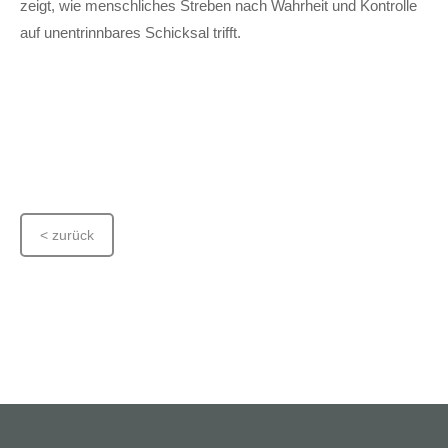
zeigt, wie menschliches Streben nach Wahrheit und Kontrolle
auf unentrinnbares Schicksal trifft.
< zurück