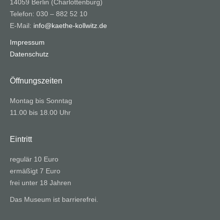
14059 Berlin (Charlottenburg)
Telefon: 030 – 882 52 10
E-Mail:
info@kaethe-kollwitz.de
Impressum
Datenschutz
Öffnungszeiten
Montag bis Sonntag
11.00 bis 18.00 Uhr
Eintritt
regulär 10 Euro
ermäßigt 7 Euro
frei unter 18 Jahren
Das Museum ist barrierefrei.