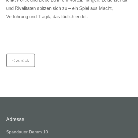
und Rivalitäten spitzen sich zu – ein Spiel aus Macht,
Verführung und Tragik, das tödlich endet.
< zurück
Adresse
Spandauer Damm 10