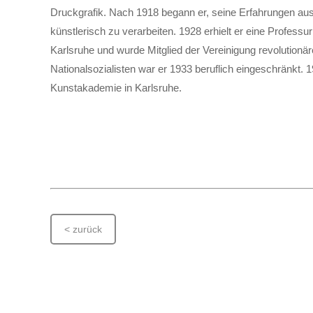
Druckgrafik. Nach 1918 begann er, seine Erfahrungen au
künstlerisch zu verarbeiten. 1928 erhielt er eine Profess
Karlsruhe und wurde Mitglied der Vereinigung revolutionär
Nationalsozialisten war er 1933 beruflich eingeschränkt. 
Kunstakademie in Karlsruhe.
< zurück