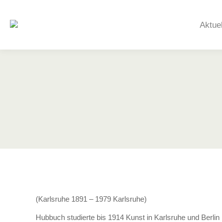
Aktue
(Karlsruhe 1891 – 1979 Karlsruhe)
Hubbuch studierte bis 1914 Kunst in Karlsruhe und Berli