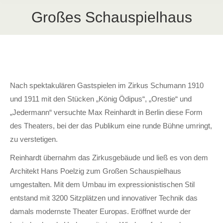
Großes Schauspielhaus
Nach spektakulären Gastspielen im Zirkus Schumann 1910
und 1911 mit den Stücken „König Ödipus“, „Orestie“ und
„Jedermann“ versuchte Max Reinhardt in Berlin diese Form
des Theaters, bei der das Publikum eine runde Bühne umringt,
zu verstetigen.
Reinhardt übernahm das Zirkusgebäude und ließ es von dem
Architekt Hans Poelzig zum Großen Schauspielhaus
umgestalten. Mit dem Umbau im expressionistischen Stil
entstand mit 3200 Sitzplätzen und innovativer Technik das
damals modernste Theater Europas. Eröffnet wurde der