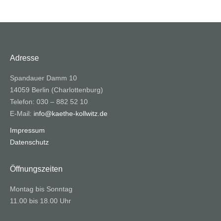
Adresse
Spandauer Damm 10
14059 Berlin (Charlottenburg)
Telefon: 030 – 882 52 10
E-Mail:
info@kaethe-kollwitz.de
Impressum
Datenschutz
Öffnungszeiten
Montag bis Sonntag
11.00 bis 18.00 Uhr