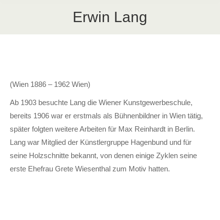
Erwin Lang
(Wien 1886 – 1962 Wien)
Ab 1903 besuchte Lang die Wiener Kunstgewerbeschule,
bereits 1906 war er erstmals als Bühnenbildner in Wien tätig,
später folgten weitere Arbeiten für Max Reinhardt in Berlin.
Lang war Mitglied der Künstlergruppe Hagenbund und für
seine Holzschnitte bekannt, von denen einige Zyklen seine
erste Ehefrau Grete Wiesenthal zum Motiv hatten.