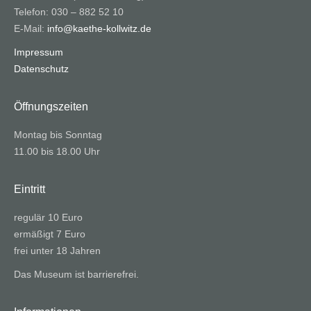
Telefon: 030 – 882 52 10
E-Mail:
info@kaethe-kollwitz.de
Impressum
Datenschutz
Öffnungszeiten
Montag bis Sonntag
11.00 bis 18.00 Uhr
Eintritt
regulär 10 Euro
ermäßigt 7 Euro
frei unter 18 Jahren
Das Museum ist barrierefrei.