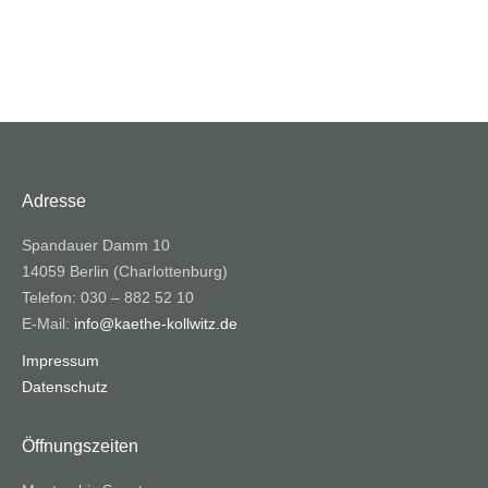
Adresse
Spandauer Damm 10
14059 Berlin (Charlottenburg)
Telefon: 030 – 882 52 10
E-Mail:
info@kaethe-kollwitz.de
Impressum
Datenschutz
Öffnungszeiten