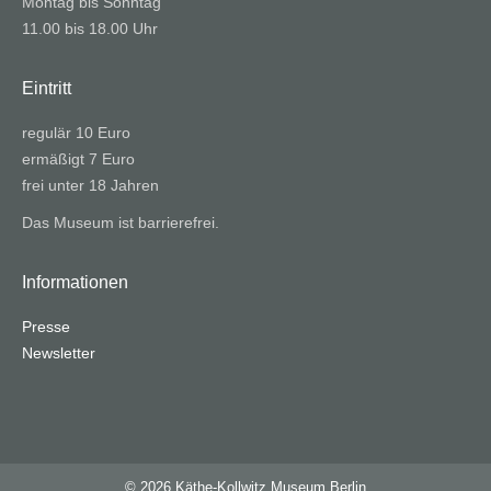
Montag bis Sonntag
11.00 bis 18.00 Uhr
Eintritt
regulär 10 Euro
ermäßigt 7 Euro
frei unter 18 Jahren
Das Museum ist barrierefrei.
Informationen
Presse
Newsletter
© 2026 Käthe-Kollwitz Museum Berlin