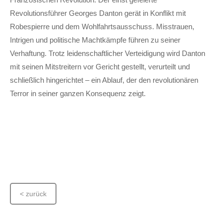
Revolutionsführer Georges Danton gerät in Konflikt mit
Robespierre und dem Wohlfahrtsausschuss. Misstrauen,
Intrigen und politische Machtkämpfe führen zu seiner
Verhaftung. Trotz leidenschaftlicher Verteidigung wird Danton
mit seinen Mitstreitern vor Gericht gestellt, verurteilt und
schließlich hingerichtet – ein Ablauf, der den revolutionären
Terror in seiner ganzen Konsequenz zeigt.
< zurück