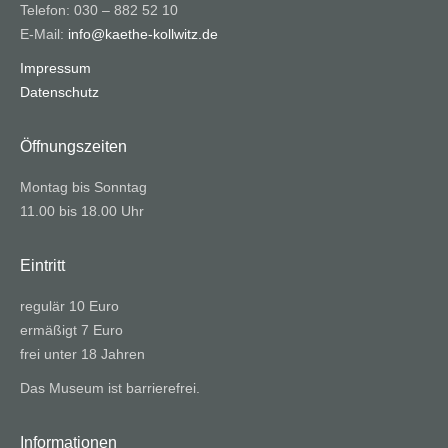
Telefon: 030 – 882 52 10
E-Mail:
info@kaethe-kollwitz.de
Impressum
Datenschutz
Öffnungszeiten
Montag bis Sonntag
11.00 bis 18.00 Uhr
Eintritt
regulär 10 Euro
ermäßigt 7 Euro
frei unter 18 Jahren
Das Museum ist barrierefrei.
Informationen