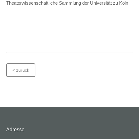
Theaterwissenschaftliche Sammlung der Universität zu Köln
< zurück
Adresse