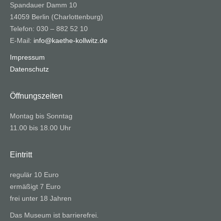
Spandauer Damm 10
14059 Berlin (Charlottenburg)
Telefon: 030 – 882 52 10
E-Mail:
info@kaethe-kollwitz.de
Impressum
Datenschutz
Öffnungszeiten
Montag bis Sonntag
11.00 bis 18.00 Uhr
Eintritt
regulär 10 Euro
ermäßigt 7 Euro
frei unter 18 Jahren
Das Museum ist barrierefrei.