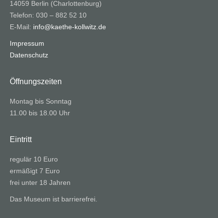
14059 Berlin (Charlottenburg)
Telefon: 030 – 882 52 10
E-Mail:
info@kaethe-kollwitz.de
Impressum
Datenschutz
Öffnungszeiten
Montag bis Sonntag
11.00 bis 18.00 Uhr
Eintritt
regulär 10 Euro
ermäßigt 7 Euro
frei unter 18 Jahren
Das Museum ist barrierefrei.