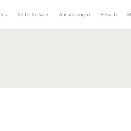
lles
Käthe Kollwitz
Ausstellungen
Besuch
M