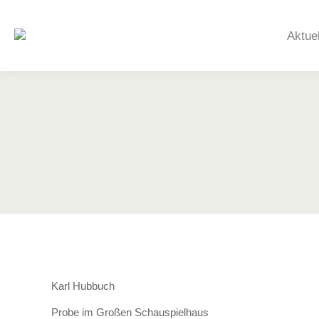
Aktue
Karl Hubbuch
Probe im Großen Schauspielhaus