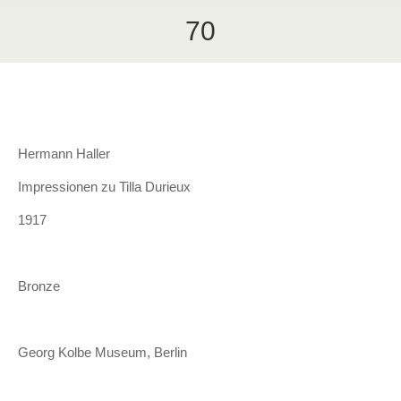
70
Hermann Haller
Impressionen zu Tilla Durieux
1917
Bronze
Georg Kolbe Museum, Berlin