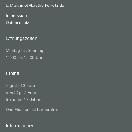
E-Mail:
info@kaethe-kollwitz.de
Impressum
Datenschutz
Öffnungszeiten
Montag bis Sonntag
11.00 bis 18.00 Uhr
Eintritt
regulär 10 Euro
ermäßigt 7 Euro
frei unter 18 Jahren
Das Museum ist barrierefrei.
Informationen