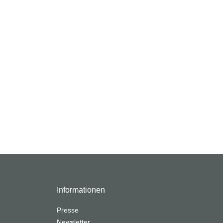
Informationen
Presse
Newsletter