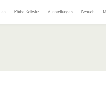
lles
Käthe Kollwitz
Ausstellungen
Besuch
M