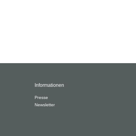
Informationen
Presse
Newsletter