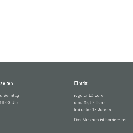
zeiten
Eintritt
s Sonntag
regulär 10 Euro
 18.00 Uhr
ermäßigt 7 Euro
frei unter 18 Jahren
Das Museum ist barrierefrei.