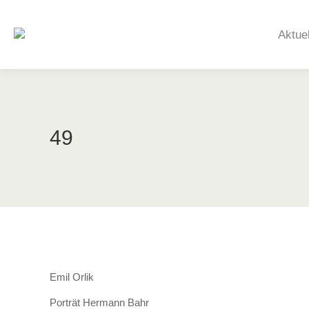
Aktue
49
Emil Orlik
Porträt Hermann Bahr