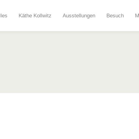
lles
Käthe Kollwitz
Ausstellungen
Besuch
M