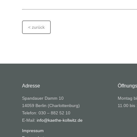
< zurück
Adresse
Öffnungs
Spandauer Damm 10
Montag bi
14059 Berlin (Charlottenburg)
11.00 bis
Telefon: 030 – 882 52 10
E-Mail:
info@kaethe-kollwitz.de
Impressum