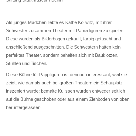
Als junges Mädchen liebte es Käthe Kollwitz, mit ihrer
Schwester zusammen Theater mit Papierfiguren zu spielen.
Diese wurden als Bilderbogen gekauft, farbig getuscht und
anschließend ausgeschnitten. Die Schwestern hatten kein
perfektes Theater, sondern behalfen sich mit Bauklötzen,
Stühlen und Tischen.
Diese Bühne für Pappfiguren ist dennoch interessant, weil sie
zeigt, wie damals auch bei großen Theatern ein Schauplatz
inszeniert wurde: bemalte Kulissen wurden entweder seitlich
auf die Bühne geschoben oder aus einem Ziehboden von oben
heruntergelassen.