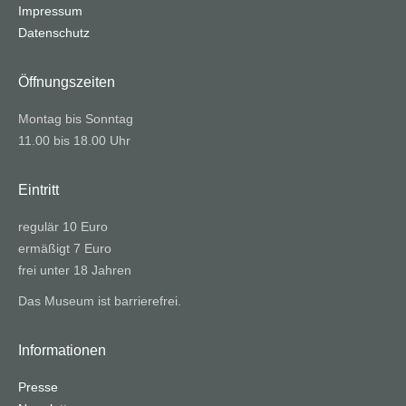
Impressum
Datenschutz
Öffnungszeiten
Montag bis Sonntag
11.00 bis 18.00 Uhr
Eintritt
regulär 10 Euro
ermäßigt 7 Euro
frei unter 18 Jahren
Das Museum ist barrierefrei.
Informationen
Presse