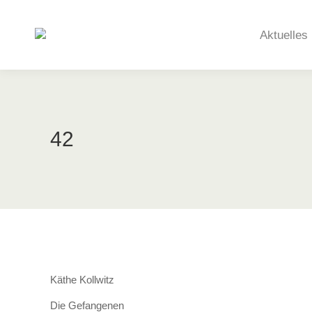
Aktuelles
42
Käthe Kollwitz
Die Gefangenen