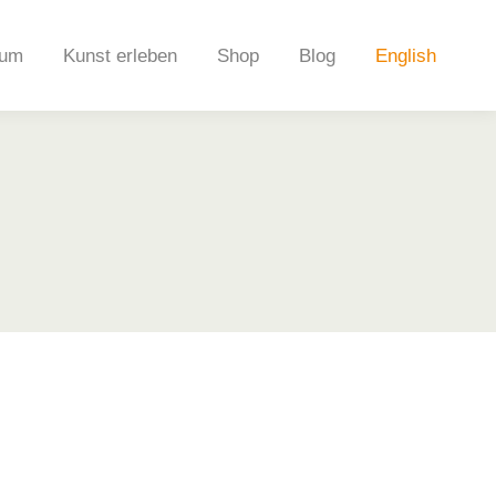
um
Kunst erleben
Shop
Blog
English