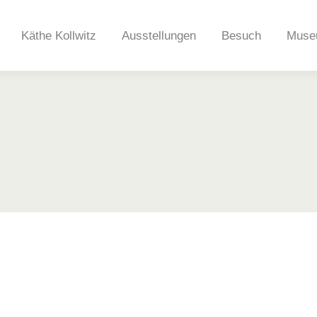
Käthe Kollwitz
Ausstellungen
Besuch
Muse