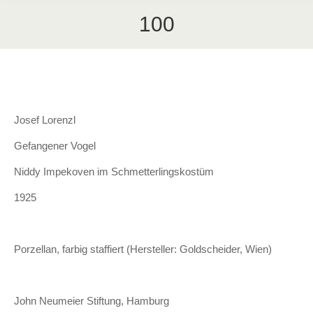
100
Josef Lorenzl
Gefangener Vogel
Niddy Impekoven im Schmetterlingskostüm
1925
Porzellan, farbig staffiert (Hersteller: Goldscheider, Wien)
John Neumeier Stiftung, Hamburg