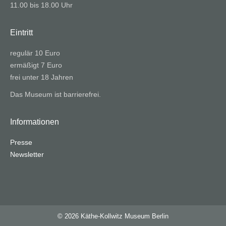
11.00 bis 18.00 Uhr
Eintritt
regulär 10 Euro
ermäßigt 7 Euro
frei unter 18 Jahren
Das Museum ist barrierefrei.
Informationen
Presse
Newsletter
© 2026 Käthe-Kollwitz Museum Berlin