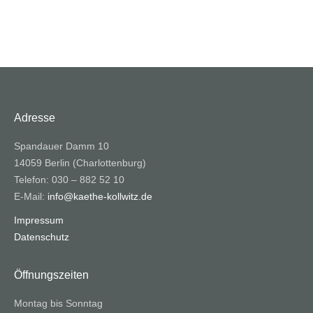
Adresse
Spandauer Damm 10
14059 Berlin (Charlottenburg)
Telefon: 030 – 882 52 10
E-Mail:
info@kaethe-kollwitz.de
Impressum
Datenschutz
Öffnungszeiten
Montag bis Sonntag