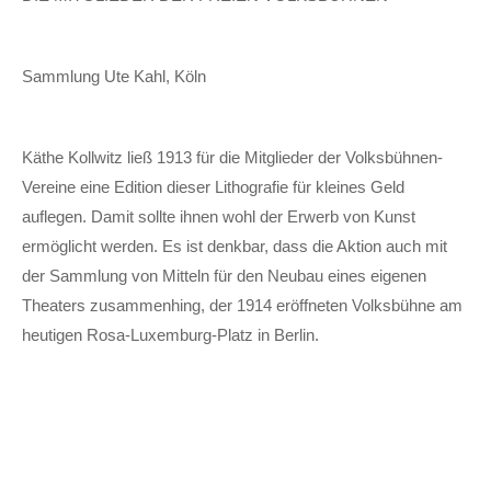
Sammlung Ute Kahl, Köln
Käthe Kollwitz ließ 1913 für die Mitglieder der Volksbühnen-
Vereine eine Edition dieser Lithografie für kleines Geld
auflegen. Damit sollte ihnen wohl der Erwerb von Kunst
ermöglicht werden. Es ist denkbar, dass die Aktion auch mit
der Sammlung von Mitteln für den Neubau eines eigenen
Theaters zusammenhing, der 1914 eröffneten Volksbühne am
heutigen Rosa-Luxemburg-Platz in Berlin.