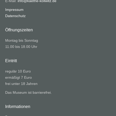
E-Mail:
info@kaethe-kollwitz.de
Impressum
Datenschutz
Öffnungszeiten
Montag bis Sonntag
11.00 bis 18.00 Uhr
Eintritt
regulär 10 Euro
ermäßigt 7 Euro
frei unter 18 Jahren
Das Museum ist barrierefrei.
Informationen