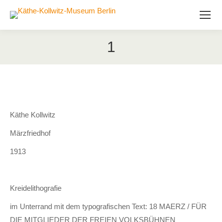
1
Käthe Kollwitz
Märzfriedhof
1913
Kreidelithografie
im Unterrand mit dem typografischen Text: 18 MAERZ / FÜR
DIE MITGLIEDER DER FREIEN VOLKSBÜHNEN