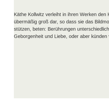
Käthe Kollwitz verleiht in ihren Werken den
übermäßig groß dar, so dass sie das Bildmo
stützen, beten: Berührungen unterschiedliche
Geborgenheit und Liebe, oder aber künden 