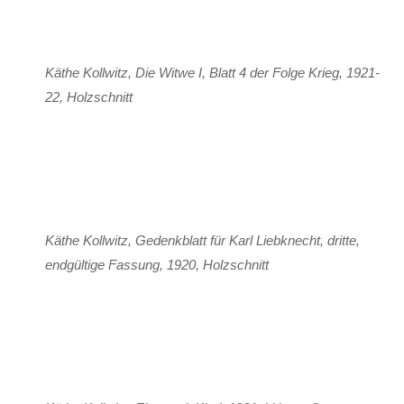
Käthe Kollwitz, Die Witwe I, Blatt 4 der Folge Krieg, 1921-
22, Holzschnitt
Käthe Kollwitz, Gedenkblatt für Karl Liebknecht, dritte,
endgültige Fassung, 1920, Holzschnitt