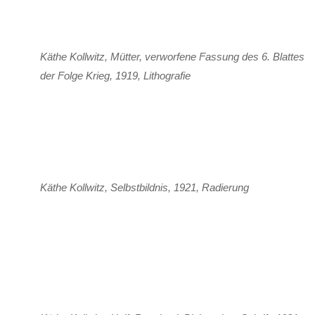
Käthe Kollwitz, Mütter, verworfene Fassung des 6. Blattes
der Folge Krieg, 1919, Lithografie
Käthe Kollwitz, Selbstbildnis, 1921, Radierung