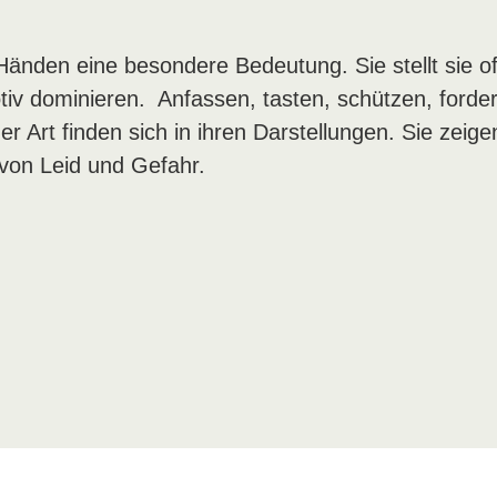
 Händen eine besondere Bedeutung. Sie stellt sie of
tiv dominieren. Anfassen, tasten, schützen, forder
r Art finden sich in ihren Darstellungen. Sie zeige
von Leid und Gefahr.