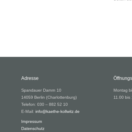
Adresse
Öffnungs
Spandauer Damm 10
Montag bi
14059 Berlin (Charlottenburg)
11.00 bis
Telefon: 030 – 882 52 10
E-Mail:
info@kaethe-kollwitz.de
Impressum
Datenschutz