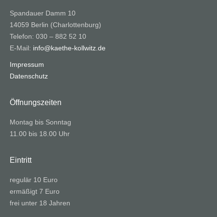
Spandauer Damm 10
14059 Berlin (Charlottenburg)
Telefon: 030 – 882 52 10
E-Mail:
info@kaethe-kollwitz.de
Impressum
Datenschutz
Öffnungszeiten
Montag bis Sonntag
11.00 bis 18.00 Uhr
Eintritt
regulär 10 Euro
ermäßigt 7 Euro
frei unter 18 Jahren