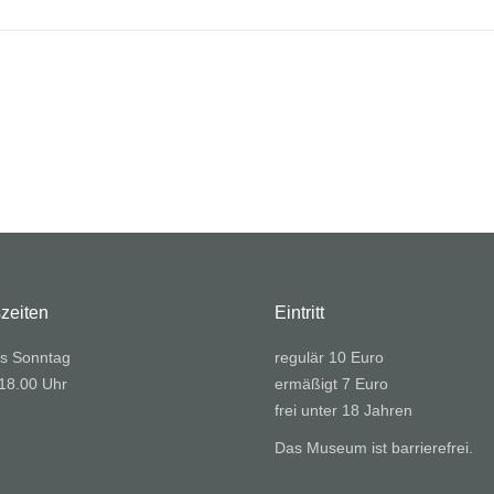
zeiten
Eintritt
s Sonntag
regulär 10 Euro
 18.00 Uhr
ermäßigt 7 Euro
frei unter 18 Jahren
Das Museum ist barrierefrei.