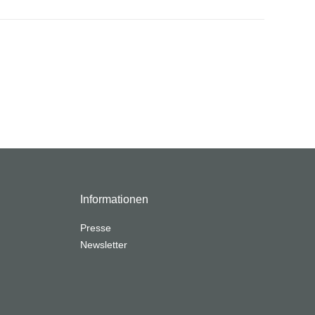
Informationen
Presse
Newsletter