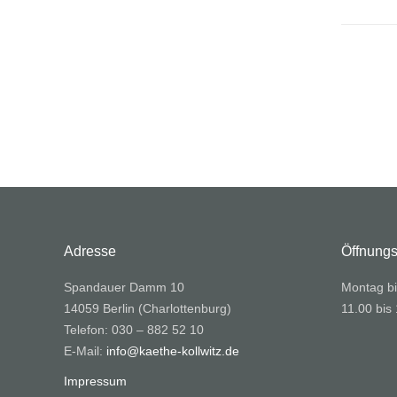
Adresse
Öffnungs
Spandauer Damm 10
Montag bi
14059 Berlin (Charlottenburg)
11.00 bis
Telefon: 030 – 882 52 10
E-Mail:
info@kaethe-kollwitz.de
Impressum