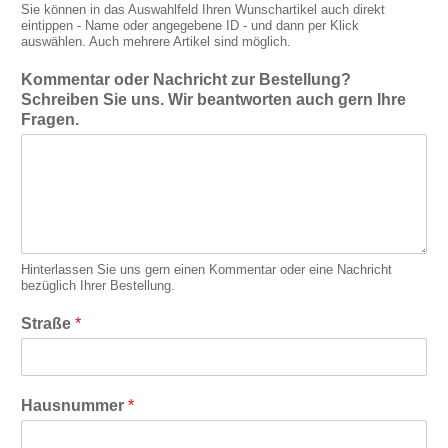
Sie können in das Auswahlfeld Ihren Wunschartikel auch direkt
eintippen - Name oder ange­gebene ID - und dann per Klick
auswählen. Auch mehrere Artikel sind möglich.
Kommentar oder Nachricht zur Bestellung?
Schreiben Sie uns. Wir beantworten auch gern Ihre
Fragen.
Hinterlassen Sie uns gern einen Kommentar oder eine Nachricht
bezüglich Ihrer Bestellung.
Straße
*
Hausnummer
*