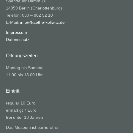
Spandauer Damm 10
14059 Berlin (Charlottenburg)
Telefon: 030 – 882 52 10
E-Mail:
info@kaethe-kollwitz.de
Impressum
Datenschutz
Öffnungszeiten
Montag bis Sonntag
11.00 bis 18.00 Uhr
Eintritt
regulär 10 Euro
ermäßigt 7 Euro
frei unter 18 Jahren
Das Museum ist barrierefrei.