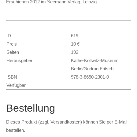
Erschienen 2012 im Seemann Verlag, Leipzig.
ID
619
Preis
10 €
Seiten
192
Herausgeber
Käthe-Kollwitz-Museum
Berlin/Gudrun Fritsch
ISBN
978-3-8650-2301-0
Verfügbar
Bestellung
Dieses Produkt (zzgl. Versandkosten) können Sie per E-Mail
bestellen.