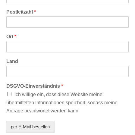
Postleitzahl
*
Ort
*
Land
DSGVO-Einverständnis
*
Ich willige ein, dass diese Website meine
übermittelten Informationen speichert, sodass meine
Anfrage beantwortet werden kann.
per E-Mail bestellen