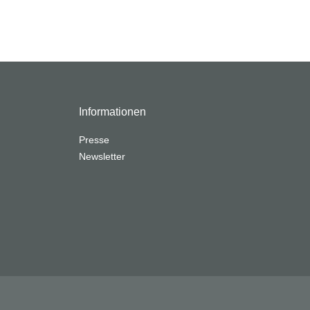
Informationen
Presse
Newsletter