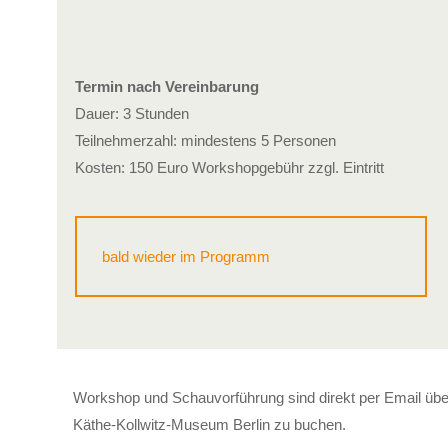
Termin nach Vereinbarung
Dauer: 3 Stunden
Teilnehmerzahl: mindestens 5 Personen
Kosten: 150 Euro Workshopgebühr zzgl. Eintritt
bald wieder im Programm
Workshop und Schauvorführung sind direkt per Email übe
Käthe-Kollwitz-Museum Berlin zu buchen.