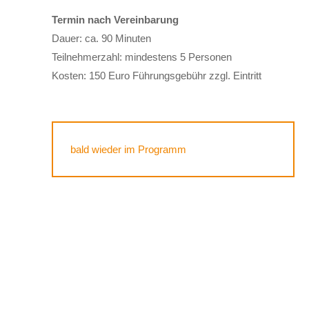
Termin nach Vereinbarung
Dauer: ca. 90 Minuten
Teilnehmerzahl: mindestens 5 Personen
Kosten: 150 Euro Führungsgebühr zzgl. Eintritt
bald wieder im Programm