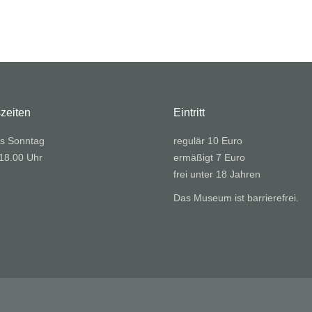
zeiten
Eintritt
s Sonntag
regulär 10 Euro
 18.00 Uhr
ermäßigt 7 Euro
frei unter 18 Jahren
Das Museum ist barrierefrei.